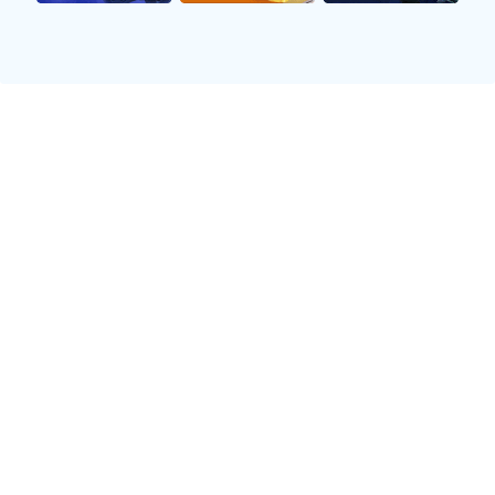
NBA专区
詹姆斯再破纪录！湖人主场逆转掘金，季后赛
形势风云突变
今晚的斯台普斯中心见证了传奇的一夜。勒布朗·詹姆斯砍下
三双数据，带领湖人在最后时刻完成绝杀。MK体育资深评论
员对此进行了深度复盘...
5小时前
阅读 12,500